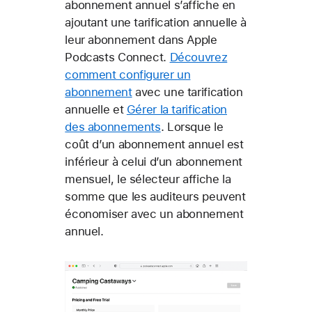
abonnement annuel s’affiche en
ajoutant une tarification annuelle à
leur abonnement dans Apple
Podcasts Connect.
Découvrez
comment configurer un
abonnement
avec une tarification
annuelle et
Gérer la tarification
des abonnements
. Lorsque le
coût d’un abonnement annuel est
inférieur à celui d’un abonnement
mensuel, le sélecteur affiche la
somme que les auditeurs peuvent
économiser avec un abonnement
annuel.