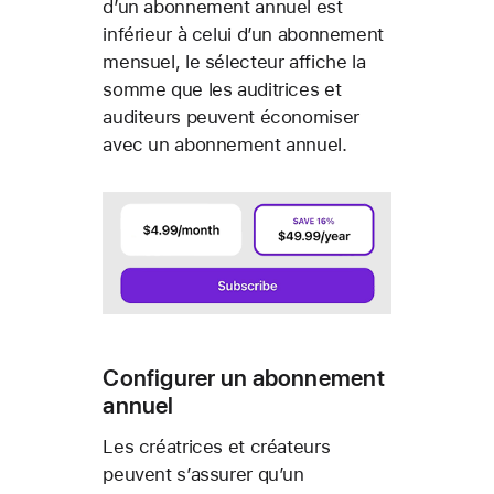
d’un abonnement annuel est
inférieur à celui d’un abonnement
mensuel, le sélecteur affiche la
somme que les auditrices et
auditeurs peuvent économiser
avec un abonnement annuel.
Configurer un abonnement
annuel
Les créatrices et créateurs
peuvent s’assurer qu’un