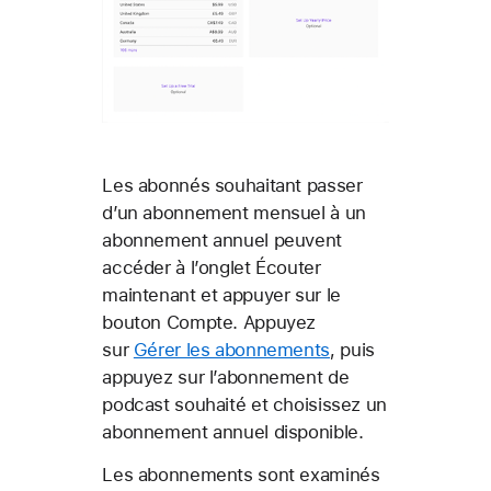
Les abonnés souhaitant passer
d’un abonnement mensuel à un
abonnement annuel peuvent
accéder à l’onglet Écouter
maintenant et appuyer sur le
bouton Compte. Appuyez
sur
Gérer les abonnements
, puis
appuyez sur l’abonnement de
podcast souhaité et choisissez un
abonnement annuel disponible.
Les abonnements sont examinés