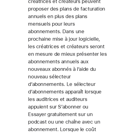
créatrices et créateurs peuvent
proposer des plans de facturation
annuels en plus des plans
mensuels pour leurs
abonnements. Dans une
prochaine mise à jour logicielle,
les créatrices et créateurs seront
en mesure de mieux présenter les
abonnements annuels aux
nouveaux abonnés à l’aide du
nouveau sélecteur
d’abonnements. Le sélecteur
d’abonnements apparaît lorsque
les auditrices et auditeurs
appuient sur S’abonner ou
Essayer gratuitement sur un
podcast ou une chaîne avec un
abonnement. Lorsque le coût