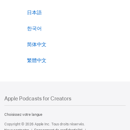
日本語
한국어
简体中文
繁體中文
Apple Podcasts for Creators
Apple Podcasts for Creators
Choisissez votre langue
Copyright © 2026 Apple Inc. Tous droits réservés.