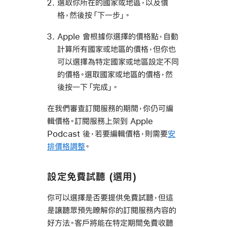
選取你所在的國家或地區，以及價
格，然後按「下一步」。
Apple 會根據你選擇的價格點，自動
計算所有國家或地區的價格，但你也
可以選擇為特定國家或地區設定不同
的價格。選取國家或地區的價格，然
後按一下「完成」。
在我們審查訂閱服務的期間，你仍可編
輯價格。訂閱服務上架到 Apple
Podcast 後，若要編輯價格，則需要
安
排價格調整
。
設定免費試聽 (選用)
你可以選擇是否要提供免費試聽，但這
是讓聽眾預先瞭解你的訂閱服務內容的
好方法。客戶將能在特定期間免費收聽