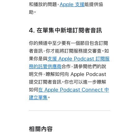
和播放的問題，
Apple 支援
能提供協
助。
4. 在單集中新增訂閱者音訊
你的頻道中至少要有一個節目包含訂閱
者音訊，你才能將訂閱服務提交審查。如
果你是與
支援 Apple Podcast 訂閱服
務的託管供應商
合作，請參閱他們的說
明文件，瞭解如何向 Apple Podcast
提交訂閱者音訊。你也可以進一步瞭解
如何
在 Apple Podcast Connect 中
建立單集
。
相關內容