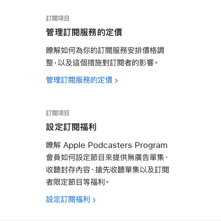
訂閱項目
管理訂閱服務的定價
瞭解如何為你的訂閱服務安排價格調
整，以及這個措施對訂閱者的影響。
管理訂閱服務的定價
訂閱項目
設定訂閱福利
瞭解 Apple Podcasters Program
會員如何設定節目來提供無廣告單集、
收聽封存內容、搶先收聽單集以及訂閱
者限定節目等福利。
設定訂閱福利