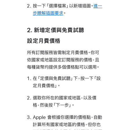
按一下「選擇檔案」以新增插圖。
進一
步瞭解插圖要求
。
2. 新增定價與免費試聽
設定月費價格
所有訂閱服務皆需制定月費價格。你可
依國家或地區設定訂閱服務的價格，且
每種貨幣均提供多個價格點可以選用。
在「定價與免費試聽」下，按一下「設
定月費價格」。
選取你所在的國家或地區，以及價
格，然後按「下一步」。
Apple 會根據你選擇的價格點，自動
計算所有國家或地區的價格，但你也