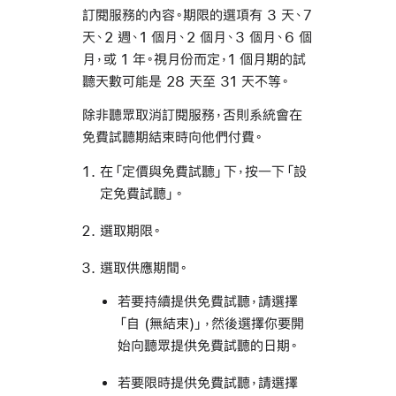
訂閱服務的內容。期限的選項有 3 天、7
天、2 週、1 個月、2 個月、3 個月、6 個
月，或 1 年。視月份而定，1 個月期的試
聽天數可能是 28 天至 31 天不等。
除非聽眾取消訂閱服務，否則系統會在
免費試聽期結束時向他們付費。
在「定價與免費試聽」下，按一下「設
定免費試聽」。
選取期限。
選取供應期間。
若要持續提供免費試聽，請選擇
「自 (無結束)」，然後選擇你要開
始向聽眾提供免費試聽的日期。
若要限時提供免費試聽，請選擇