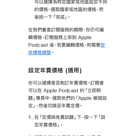
可以選擇為特定國家或地區設定不同
的價格。選取國家或地區的價格，然
後按一下「完成」。
在我們審查訂閱服務的期間，你仍可編
輯價格。訂閱服務上架到 Apple
Podcast 後，若要編輯價格，則需要
安
排價格調整
。
設定年費價格 (選用)
你可以選擇是否制訂年費價格。訂閱者
可以在 Apple Podcast 的「立即聆
聽」專頁中，選取他們的「Apple 帳號設
定」，然後切換至年費定價。
在「定價與免費試聽」下，按一下「設
定年費價格」。