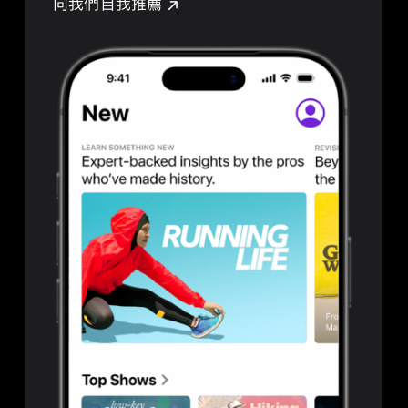
向我們自我推薦