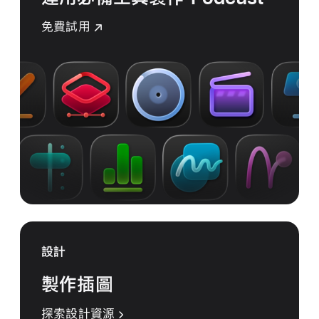
免費試用
設計
製作插圖
探索設計資源