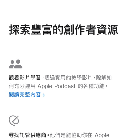
探索豐富的創作者資源
觀看影片學習。
透過實用的教學影片，瞭解如
何充分運用 Apple Podcast 的各種功能。
閱讀完整內容
尋找託管供應商。
他們是能協助你在 Apple