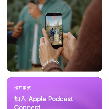
建立帳號
加入 Apple Podcast
Connect