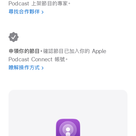
Podcast 上架節目的專家。
尋找合作夥伴
申領你的節目。
確認節目已加入你的 Apple
Podcast Connect 帳號。
瞭解操作方式