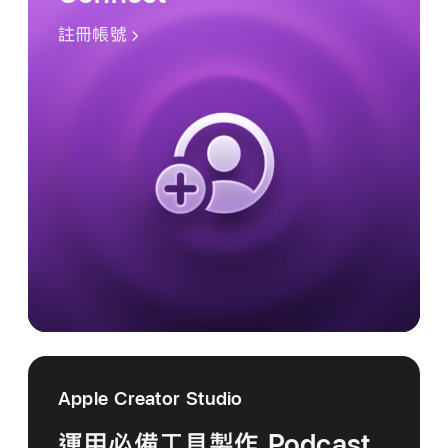
註冊帳號
Apple Creator Studio
運用必備工具製作 Podcast