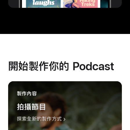
開始製作你的 Podcast
製作內容
拍攝節目
探索全新的製作方式