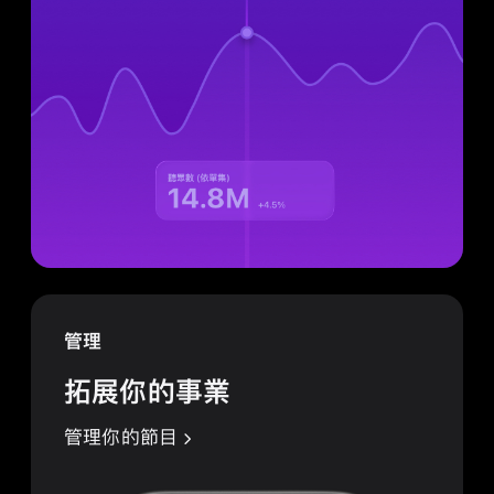
管理
拓展你的事業
管理你的節目