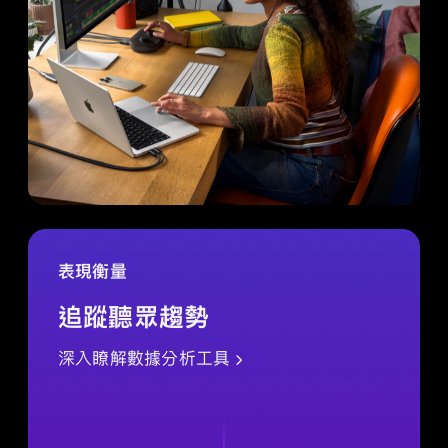
表現衡量
追蹤聽眾趨勢
深入瞭解數據分析工具