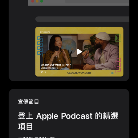
宣傳節目
登上 Apple Podcast 的精選
項目