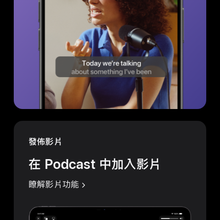
發佈影片
在 Podcast 中加入影片
瞭解影片功能