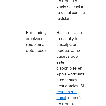
resolverlo y
vuelve a enviar
tu canal para su
revisión.
Eliminado y
Has archivado
archivado
tu canal y tu
(problema
suscripción
detectado)
porque ya no
quieres que
estén
disponibles en
Apple Podcasts
o necesitas
gestionarlos. Si
restauras el
canal
, deberás
resolver un