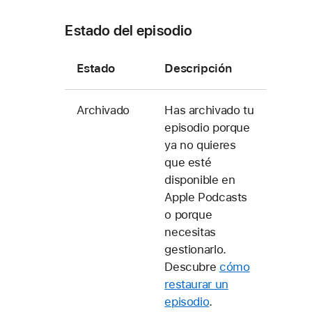
Estado del episodio
Estado
Descripción
Archivado
Has archivado tu
episodio porque
ya no quieres
que esté
disponible en
Apple Podcasts
o porque
necesitas
gestionarlo.
Descubre
cómo
restaurar un
episodio
.