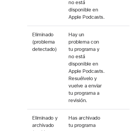
no está
disponible en
Apple Podcasts.
Eliminado
Hay un
(problema
problema con
detectado)
tu programa y
no está
disponible en
Apple Podcasts.
Resuélvelo y
vuelve a enviar
tu programa a
revisión.
Eliminado y
Has archivado
archivado
tu programa