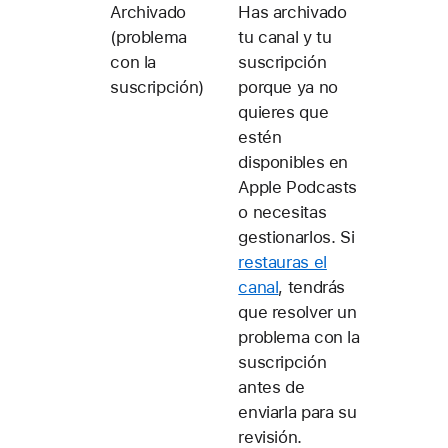
Archivado
Has archivado
(problema
tu canal y tu
con la
suscripción
suscripción)
porque ya no
quieres que
estén
disponibles en
Apple Podcasts
o necesitas
gestionarlos. Si
restauras el
canal
, tendrás
que resolver un
problema con la
suscripción
antes de
enviarla para su
revisión.