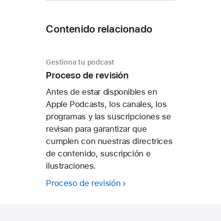
Contenido relacionado
Gestiona tu podcast
Proceso de revisión
Antes de estar disponibles en
Apple Podcasts, los canales, los
programas y las suscripciones se
revisan para garantizar que
cumplen con nuestras directrices
de contenido, suscripción e
ilustraciones.
Proceso de revisión