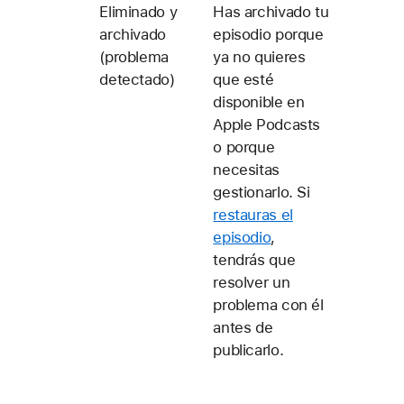
Eliminado y
Has archivado tu
archivado
episodio porque
(problema
ya no quieres
detectado)
que esté
disponible en
Apple Podcasts
o porque
necesitas
gestionarlo. Si
restauras el
episodio
,
tendrás que
resolver un
problema con él
antes de
publicarlo.