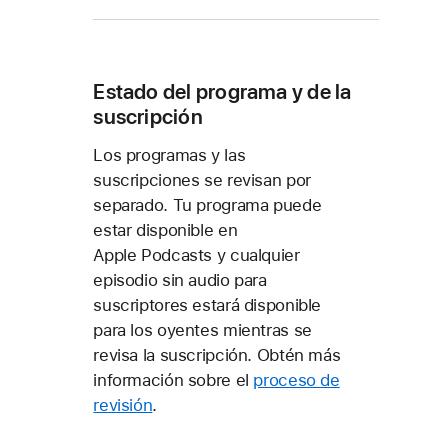
Estado del programa y de la
suscripción
Los programas y las
suscripciones se revisan por
separado. Tu programa puede
estar disponible en
Apple Podcasts y cualquier
episodio sin audio para
suscriptores estará disponible
para los oyentes mientras se
revisa la suscripción. Obtén más
información sobre el
proceso de
revisión
.