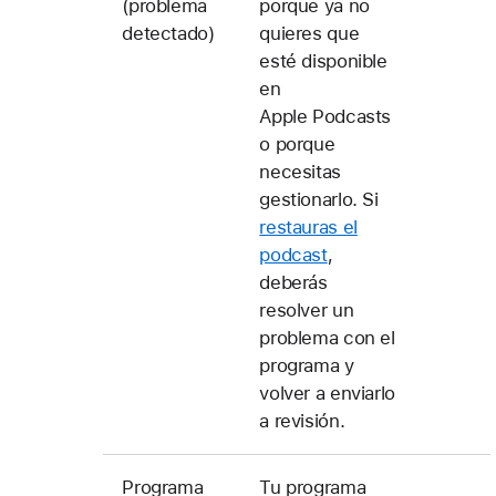
(problema
porque ya no
detectado)
quieres que
esté disponible
en
Apple Podcasts
o porque
necesitas
gestionarlo. Si
restauras el
podcast
,
deberás
resolver un
problema con el
programa y
volver a enviarlo
a revisión.
Programa
Tu programa