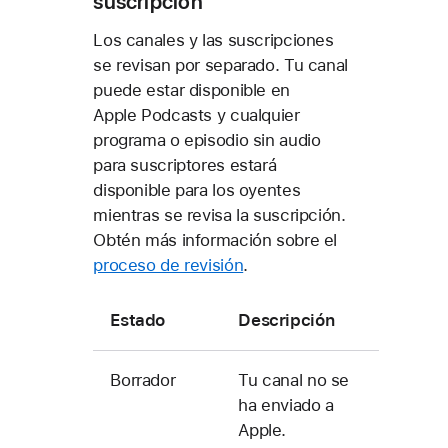
suscripción
Los canales y las suscripciones
se revisan por separado. Tu canal
puede estar disponible en
Apple Podcasts y cualquier
programa o episodio sin audio
para suscriptores estará
disponible para los oyentes
mientras se revisa la suscripción.
Obtén más información sobre el
proceso de revisión
.
Estado
Descripción
Borrador
Tu canal no se
ha enviado a
Apple.