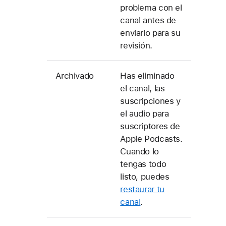
problema con el
canal antes de
enviarlo para su
revisión.
Archivado
Has eliminado
el canal, las
suscripciones y
el audio para
suscriptores de
Apple Podcasts.
Cuando lo
tengas todo
listo, puedes
restaurar tu
canal
.