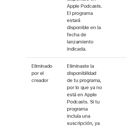
Apple Podcasts.
El programa
estará
disponible en la
fecha de
lanzamiento
indicada.
Eliminado
Eliminaste la
por el
disponibilidad
creador
de tu programa,
por lo que ya no
está en Apple
Podcasts. Si tu
programa
incluía una
suscripción, ya