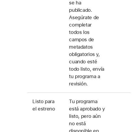
se ha
publicado.
Asegúrate de
completar
todos los
campos de
metadatos
obligatorios y,
cuando esté
todo listo, envía
tu programa a
revisión.
Listo para
Tu programa
el estreno
está aprobado y
listo, pero aún
no está
disponible en