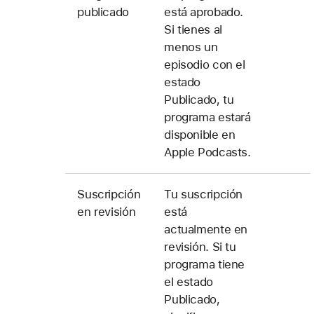
publicado
está aprobado.
Si tienes al
menos un
episodio con el
estado
Publicado, tu
programa estará
disponible en
Apple Podcasts.
Suscripción
Tu suscripción
en revisión
está
actualmente en
revisión. Si tu
programa tiene
el estado
Publicado,