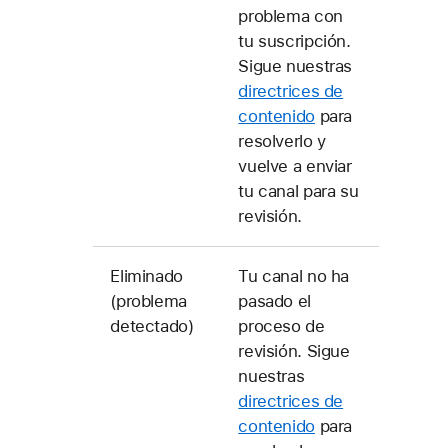
problema con
tu suscripción.
Sigue nuestras
directrices de
contenido
para
resolverlo y
vuelve a enviar
tu canal para su
revisión.
Eliminado
Tu canal no ha
(problema
pasado el
detectado)
proceso de
revisión. Sigue
nuestras
directrices de
contenido
para