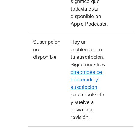
significa que
todavía está
disponible en
Apple Podcasts.
Suscripción
Hay un
no
problema con
disponible
tu suscripción.
Sigue nuestras
directrices de
contenido y
suscripción
para resolverlo
y vuelve a
enviarla a
revisión.