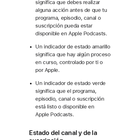
significa que debes realizar
alguna acción antes de que tu
programa, episodio, canal o
suscripción pueda estar
disponible en Apple Podcasts.
Un indicador de estado amarillo
significa que hay algún proceso
en curso, controlado por ti o
por Apple.
Un indicador de estado verde
significa que el programa,
episodio, canal o suscripción
está listo o disponible en
Apple Podcasts.
Estado del canal y de la