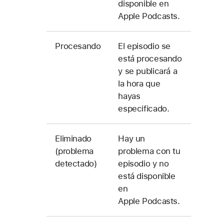
disponible en
Apple Podcasts.
Procesando
El episodio se
está procesando
y se publicará a
la hora que
hayas
especificado.
Eliminado
Hay un
(problema
problema con tu
detectado)
episodio y no
está disponible
en
Apple Podcasts.