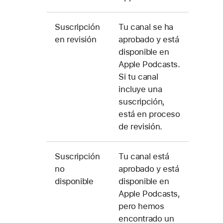
Suscripción
Tu canal se ha
en revisión
aprobado y está
disponible en
Apple Podcasts.
Si tu canal
incluye una
suscripción,
está en proceso
de revisión.
Suscripción
Tu canal está
no
aprobado y está
disponible
disponible en
Apple Podcasts,
pero hemos
encontrado un