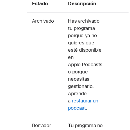
Estado
Descripción
Archivado
Has archivado
tu programa
porque ya no
quieres que
esté disponible
en
Apple Podcasts
o porque
necesitas
gestionarlo.
Aprende
a
restaurar un
podcast
.
Borrador
Tu programa no