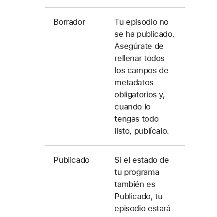
Borrador
Tu episodio no
se ha publicado.
Asegúrate de
rellenar todos
los campos de
metadatos
obligatorios y,
cuando lo
tengas todo
listo, publícalo.
Publicado
Si el estado de
tu programa
también es
Publicado, tu
episodio estará