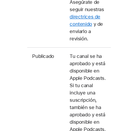
Asegúrate de
seguir nuestras
directrices de
contenido
y de
enviarlo a
revisión.
Publicado
Tu canal se ha
aprobado y está
disponible en
Apple Podcasts.
Si tu canal
incluye una
suscripción,
también se ha
aprobado y está
disponible en
Apple Podcasts.