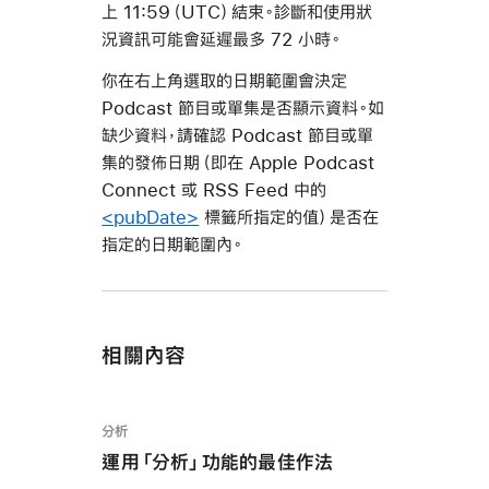
上 11:59（UTC）結束。診斷和使用狀
況資訊可能會延遲最多 72 小時。
你在右上角選取的日期範圍會決定
Podcast 節目或單集是否顯示資料。如
缺少資料，請確認 Podcast 節目或單
集的發佈日期（即在 Apple Podcast
Connect 或 RSS Feed 中的
<pubDate>
標籤所指定的值）是否在
指定的日期範圍內。
相關內容
分析
運用「分析」功能的最佳作法