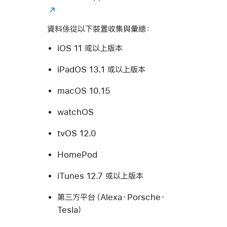
資料係從以下裝置收集與彙總：
iOS 11 或以上版本
iPadOS 13.1 或以上版本
macOS 10.15
watchOS
tvOS 12.0
HomePod
iTunes 12.7 或以上版本
第三方平台（Alexa、Porsche、
Tesla）