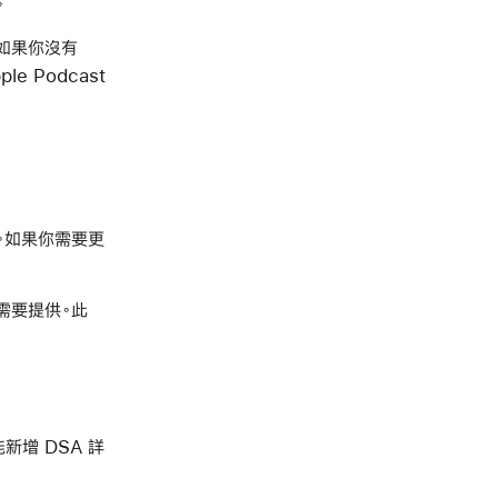
。
如果你沒有
e Podcast
資訊。如果你需要更
則需要提供。此
能新增 DSA 詳