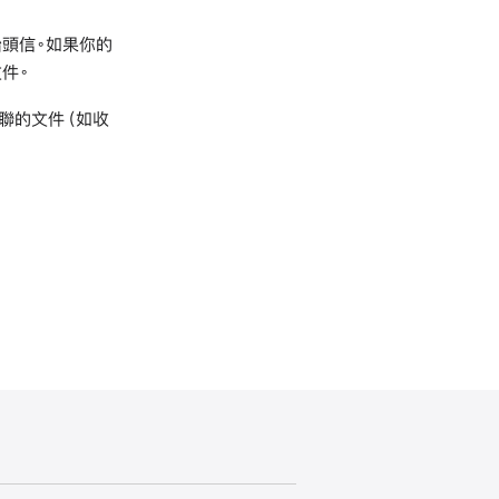
頭信。如果你的
件。
聯的文件（如收