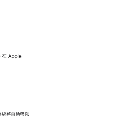
 Apple
系統將自動帶你