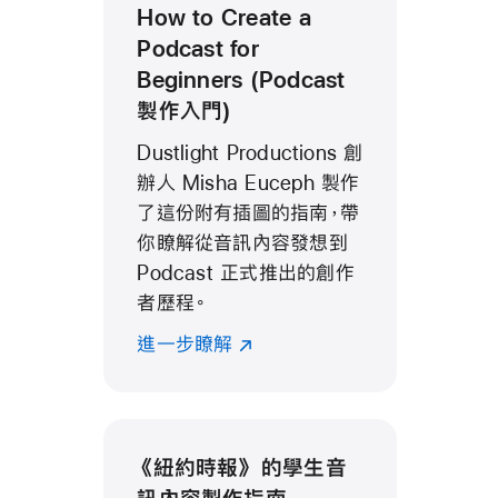
How to Create a
Podcast for
Beginners (Podcast
製作入門)
Dustlight Productions 創
辦人 Misha Euceph 製作
了這份附有插圖的指南，帶
你瞭解從音訊內容發想到
Podcast 正式推出的創作
者歷程。
進一步瞭解
《紐約時報》
的學生音