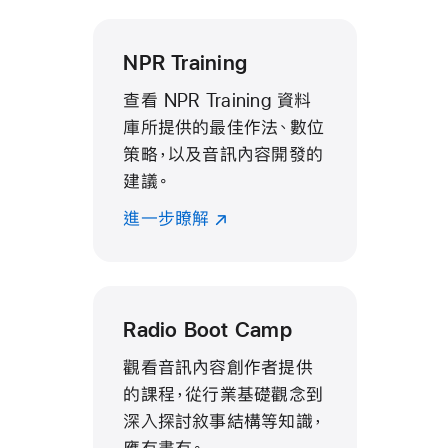
NPR Training
查看 NPR Training 資料
庫所提供的最佳作法、數位
策略，以及音訊內容開發的
建議。
進一步瞭解
Radio Boot Camp
觀看音訊內容創作者提供
的課程，從行業基礎觀念到
深入探討敘事結構等知識，