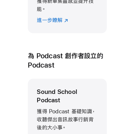
獲得新單集靈感並提升技
能。
進一步瞭解
為 Podcast 創作者設立的
Podcast
Sound School
Podcast
獲得 Podcast 基礎知識，
收聽傑出音訊故事行銷背
後的大小事。