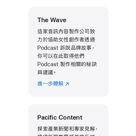
The Wave
這家音訊內容製作公司致
力於協助女性創作者透過
Podcast 訴說品牌故事，
你可以在此取得他們
Podcast 製作相關的秘訣
與建議。
進一步瞭解
Pacific Content
探索產業新聞和專家見解，