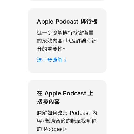
Apple Podcast 排行榜
進一步瞭解排行榜會衡量
的成效內容，以及評論和評
分的重要性。
進一步瞭解
在 Apple Podcast 上
搜尋內容
瞭解如何改善 Podcast 內
容，幫助合適的聽眾找到你
的 Podcast。