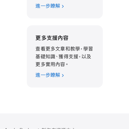
進一步瞭解
更多支援內容
查看更多文章和教學，學習
基礎知識、獲得支援，以及
更多實用內容。
進一步瞭解