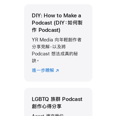
DIY: How to Make a
Podcast (DIY：如何製
作 Podcast)
YR Media 向年輕創作者
分享見解，以及將
Podcast 想法成真的秘
訣。
進一步瞭解
LGBTQ 族群 Podcast
創作心得分享