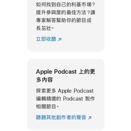
如何找到自己的利基市場？
提升參與度的最佳方法？讓
專家解答幫助你的節目成
長茁壯。
立即收聽
Apple Podcast 上的更
多內容
探索更多 Apple Podcast
編輯精選的 Podcast 製作
相關節目。
聽聽其他創作者的聲音