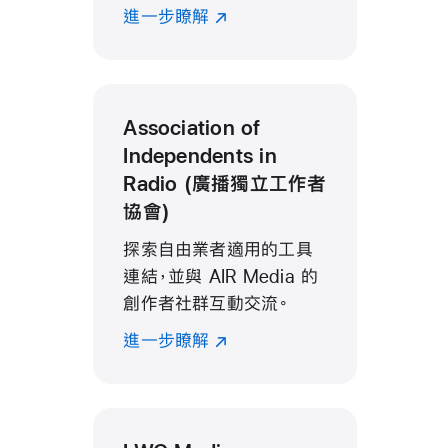
進一步瞭解
Association of
Independents in
Radio (廣播獨立工作者
協會)
探索自由業者適用的工具
連結，並與 AIR Media 的
創作者社群互動交流。
進一步瞭解