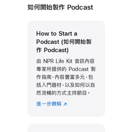
如何開始製作 Podcast
How to Start a
Podcast (如何開始製
作 Podcast)
由 NPR
Life Kit
音訊內容
專家所提供的 Podcast 製
作指南，內容豐富多元，包
括入門器材，以及如何以自
然流暢的方式主持節目。
進一步瞭解