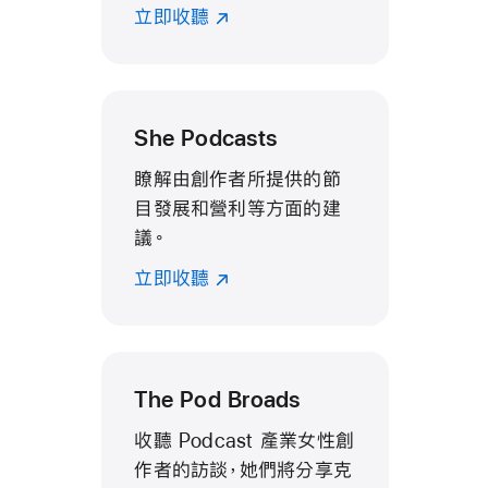
立即收聽
She Podcasts
瞭解由創作者所提供的節
目發展和營利等方面的建
議。
立即收聽
The Pod Broads
收聽 Podcast 產業女性創
作者的訪談，她們將分享克