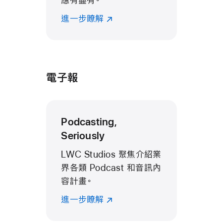
應有盡有。
進一步瞭解
電子報
Podcasting,
Seriously
LWC Studios 聚焦介紹業
界各類 Podcast 和音訊內
容計畫。
進一步瞭解