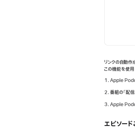
リンクの自動作
この機能を使用
Apple Po
番組の「配信
Apple 
エピソード