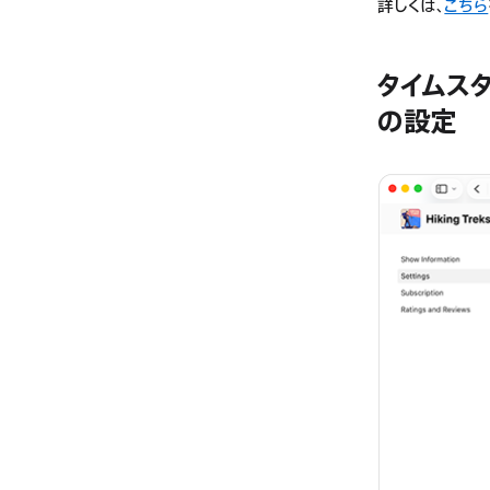
詳しくは、
こちら
タイムスタ
の設定