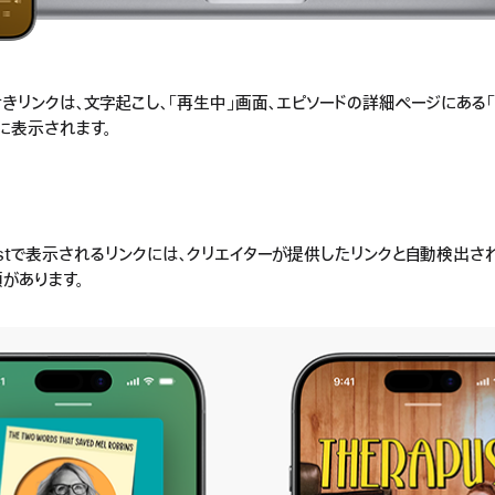
付きリンクは、文字起こし、「再生中」画面、エピソードの詳細ページにある
に表示されます。
dcastで表示されるリンクには、クリエイターが提供したリンクと自動検出
類があります。