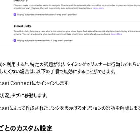
成を利用すると、特定の話題が出たタイミングでリスナーに行動してもらい
したくない場合は、以下の手順で無効にすることができます。
dcast Connectにサインインします。
状況」タブに移動します。
Podcastによって作成されたリンクを表示するオプションの選択を解除しま
ごとのカスタム設定