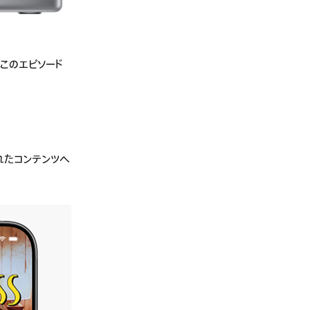
「このエピソード
されたコンテンツへ