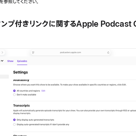
を参照してください。
ンプ付きリンクに関するApple Podcast C