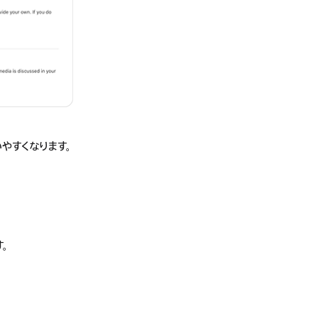
やすくなります。
す。