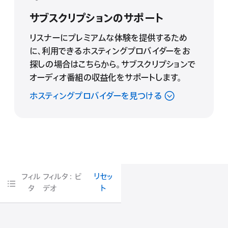
サブスクリプションのサポート
リスナーにプレミアムな体験を提供するため
に、利用できるホスティングプロバイダーをお
探しの場合はこちらから。サブスクリプションで
オーディオ番組の収益化をサポートします。
ホスティングプロバイダーを見つける
フィル
フィルタ： ビ
リセッ
タ
デオ
ト