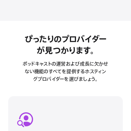
ぴったりのプロバイダー
が見つかります。
ポッドキャストの運営および成長に欠かせ
ない機能のすべてを提供するホスティン
グプロバイダーを選びましょう。