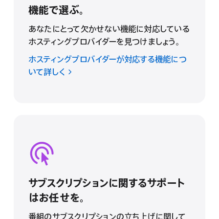
機能で選ぶ。
あなたにとって欠かせない機能に対応している
ホスティングプロバイダーを見つけましょう。
ホスティングプロバイダーが対応する機能につ
いて詳しく
サブスクリプションに関するサポート
はお任せを。
番組のサブスクリプションの立ち上げに関して