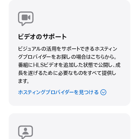
ビデオのサポート
ビジュアルの活用をサポートできるホスティン
グプロバイダーをお探しの場合はこちらから。
番組にHLSビデオを追加した状態で公開し、成
長を遂げるために必要なものをすべて提供し
ます。
ホスティングプロバイダーを見つける