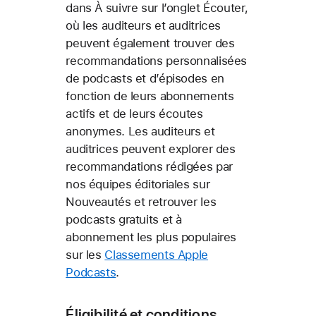
dans À suivre sur l’onglet Écouter,
où les auditeurs et auditrices
peuvent également trouver des
recommandations personnalisées
de podcasts et d’épisodes en
fonction de leurs abonnements
actifs et de leurs écoutes
anonymes. Les auditeurs et
auditrices peuvent explorer des
recommandations rédigées par
nos équipes éditoriales sur
Nouveautés et retrouver les
podcasts gratuits et à
abonnement les plus populaires
sur les
Classements Apple
Podcasts
.
Éligibilité et conditions