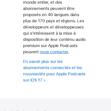
monde entier, et des
abonnements peuvent être
proposés en 40 langues dans
plus de 170 pays et régions. Les
développeurs et développeuses
qui s’intéressent à la mise à
disposition de leur contenu audio
premium sur Apple Podcasts
peuvent
nous contacter
.
En savoir plus sur les
abonnements connectés et les
nouveautés pour Apple Podcasts
sur iOS 17