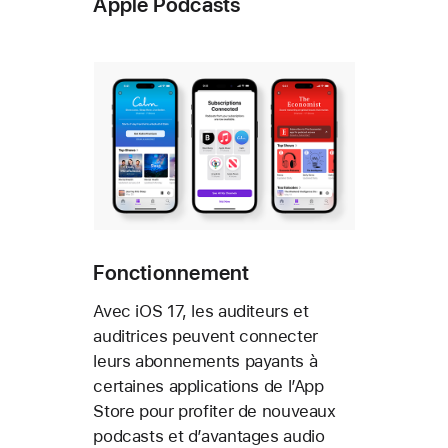
Apple Podcasts
Fonctionnement
Avec iOS 17, les auditeurs et
auditrices peuvent connecter
leurs abonnements payants à
certaines applications de l’App
Store pour profiter de nouveaux
podcasts et d’avantages audio