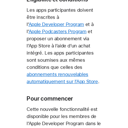
Les apps participantes doivent
être inscrites à
l’
Apple Developer Program
et à
l’
Apple Podcasters Program
et
proposer un abonnement via
l’App Store à l’aide d’un achat
intégré. Les apps participantes
sont soumises aux mêmes
conditions que celles des
abonnements renouvelables
automatiquement sur l’App Store
.
Pour commencer
Cette nouvelle fonctionnalité est
disponible pour les membres de
l’Apple Developer Program dans le