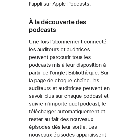
l’appli sur Apple Podcasts.
À la découverte des
podcasts
Une fois l’abonnement connecté,
les auditeurs et auditrices
peuvent parcourir tous les
podcasts mis à leur disposition à
partir de l’onglet Bibliothèque. Sur
la page de chaque chaîne, les
auditeurs et auditrices peuvent en
savoir plus sur chaque podcast et
suivre n’importe quel podcast, le
télécharger automatiquement et
rester au fait des nouveaux
épisodes dès leur sortie. Les
nouveaux épisodes apparaissent