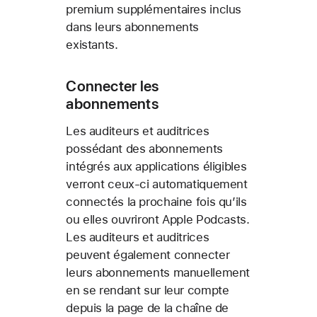
premium supplémentaires inclus
dans leurs abonnements
existants.
Connecter les
abonnements
Les auditeurs et auditrices
possédant des abonnements
intégrés aux applications éligibles
verront ceux-ci automatiquement
connectés la prochaine fois qu’ils
ou elles ouvriront Apple Podcasts.
Les auditeurs et auditrices
peuvent également connecter
leurs abonnements manuellement
en se rendant sur leur compte
depuis la page de la chaîne de