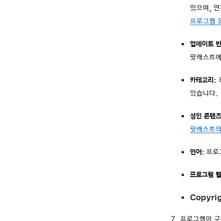
있으며, 
프로그램 
업데이트 
팟캐스트에
카테고리:
있습니다.
성인 콘텐
팟캐스트의
언어
: 프
프로그램 웹
Copyri
프로그램이 구