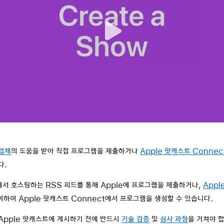
업체
의 도움을 받아 직접 프로그램을 제출하거나
Apple 팟캐스트 Connec
다.
서 호스팅하는 RSS 피드를 통해 Apple에 프로그램을 제출하거나,
Appl
여하여 Apple 팟캐스트 Connect에서 프로그램을 생성할 수 있습니다.
Apple 팟캐스트에 게시하기 전에 반드시
기술 검증
및
심사 과정
을 거쳐야 