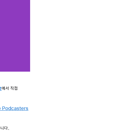
t
에서 직접
e Podcasters
합니다.