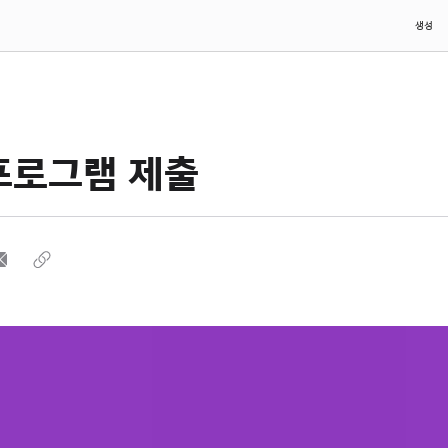
생성
프로그램 제출