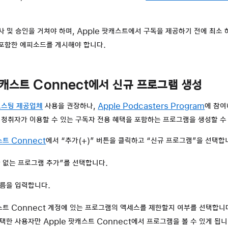
사 및 승인을 거쳐야 하며, Apple 팟캐스트에서 구독을 제공하기 전에 최소 
포함한 에피소드를 게시해야 합니다.
팟캐스트 Connect에서 신규 프로그램 생성
호스팅 제공업체
사용을 권장하나,
Apple Podcasters Program
에 참여
트 청취자가 이용할 수 있는 구독자 전용 혜택을 포함하는 프로그램을 생성할 수
스트 Connect
에서 “추가(+)” 버튼을 클릭하고 “신규 프로그램”을 선택합
가 없는 프로그램 추가”를 선택합니다.
름을 입력합니다.
캐스트 Connect 계정에 있는 프로그램의 액세스를 제한할지 여부를 선택합니
택한 사용자만 Apple 팟캐스트 Connect에서 프로그램을 볼 수 있게 됩니