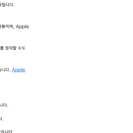
작됩니다.
용이며, Apple
를 정의할 수도
습니다.
Apple
니다.
다.
있습니다.