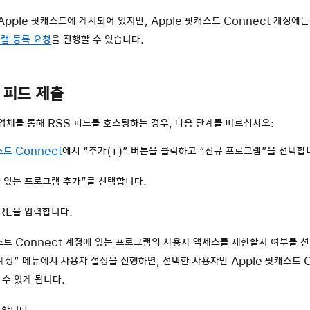
pple 팟캐스트에 게시되어 있지만, Apple 팟캐스트 Connect 계정에
램 등록 요청
을 진행할 수 있습니다.
 피드 제출
업체를 통해 RSS 피드를 호스팅하는 경우, 다음 단계를 따르십시오:
스트 Connect
에서 “추가(+)” 버튼을 클릭하고 “신규 프로그램”을 선택합
가 있는 프로그램 추가”를 선택합니다.
URL을 입력합니다.
캐스트 Connect 계정에 있는 프로그램의 사용자 액세스를 제한할지 여부를 
계정” 메뉴에서 사용자 설정을 진행하면, 선택한 사용자만 Apple 팟캐스트 
 수 있게 됩니다.