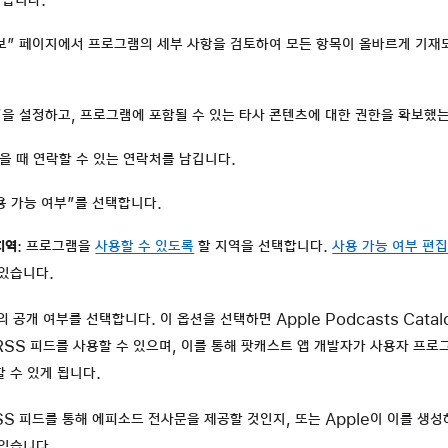
릭합니다.
보” 페이지에서 프로그램의 세부 사항을 검토하여 모든 항목이 올바르게 기
”을 설정하고, 프로그램에 포함될 수 있는 타사 콘텐츠에 대한 권한을 확보했
을 때 연락할 수 있는 연락처를 남깁니다.
용 가능 여부”를 선택합니다.
지역
: 프로그램을
사용할 수 있도록
할 지역을 선택합니다.
사용 가능 여부 편
 있습니다.
의 공개 여부를 선택합니다. 이 옵션을 선택하면 Apple Podcasts Catal
RSS 피드를 사용할 수 있으며, 이를 통해 팟캐스트 앱 개발자가 사용자 프로
 수 있게 됩니다.
RSS 피드를 통해 에피소드 전사문을 제공할 것인지, 또는 Apple이 이를 생
 있습니다.