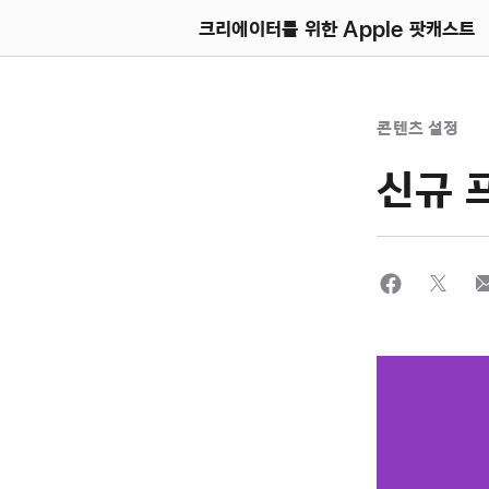
크리에이터를 위한 Apple 팟캐스트
콘텐츠 설정
신규 