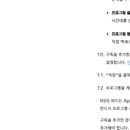
프로그램 
시간대를 
프로그램 등
직접 액세
구독을 추가합
설정합니다.
“저장”을 클
프로그램을 게
RSS 피드는 Ap
반드시 프로그램 
구독을 추가한 경우
추가해야 합니다.