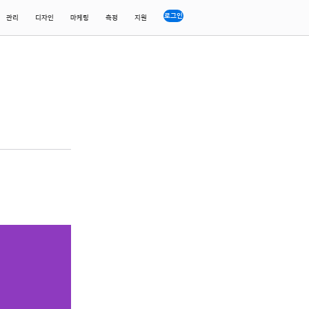
로그인
관리
디자인
마케팅
측정
지원