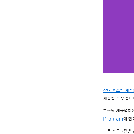
참여 호스팅 제공
제출할 수 있습니
호스팅 제공업체에
Program
에 참
모든 프로그램은 