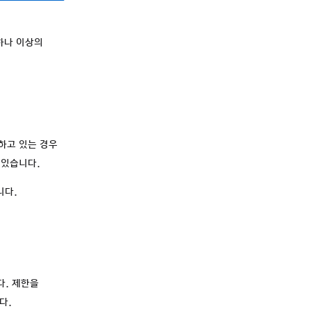
하나 이상의
하고 있는 경우
 있습니다.
니다.
다. 제한을
다.