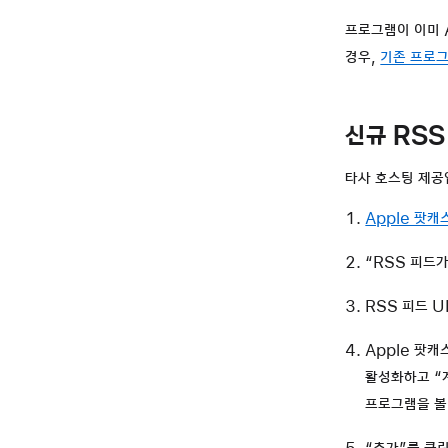
프로그램이 이미 A
경우,
기존 프로그
신규 RSS
타사 호스팅 제공
Apple 팟캐
“RSS 피드
RSS 피드 
Apple 팟
활성화하고 “
프로그램을 볼