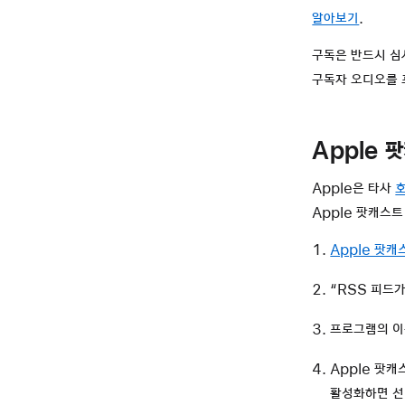
알아보기
.
구독은 반드시 심
구독자 오디오를 
Apple 
Apple은 타사
Apple 팟캐스
Apple 팟캐
“RSS 피드
프로그램의 이
Apple 팟
활성화하면 선