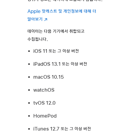
Apple 팟캐스트 및 개인정보에 대해 더
알아보기
데이터는 다음 기기에서 취합되고
수집됩니다.
iOS 11 또는 그 이상 버전
iPadOS 13.1 또는 이상 버전
macOS 10.15
watchOS
tvOS 12.0
HomePod
iTunes 12.7 또는 그 이상 버전