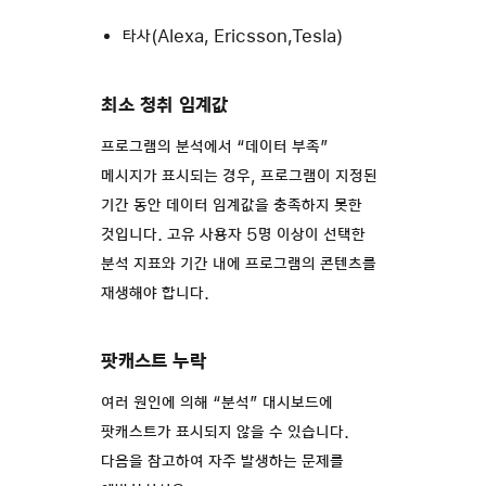
타사(Alexa, Ericsson,Tesla)
최소 청취 임계값
프로그램의 분석에서 “데이터 부족”
메시지가 표시되는 경우, 프로그램이 지정된
기간 동안 데이터 임계값을 충족하지 못한
것입니다. 고유 사용자 5명 이상이 선택한
분석 지표와 기간 내에 프로그램의 콘텐츠를
재생해야 합니다.
팟캐스트 누락
여러 원인에 의해 “분석” 대시보드에
팟캐스트가 표시되지 않을 수 있습니다.
다음을 참고하여 자주 발생하는 문제를