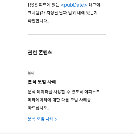
RSS 피드에 있는
<pubDate>
태그에
표시됨)가 지정된 날짜 범위 내에 있는지
확인합니다.
관련 콘텐츠
분석
분석 모범 사례
분석 데이터를 사용할 수 있도록 에피소드
메타데이터에 대한 다음 모범 사례를
따르십시오.
분석 모범 사례