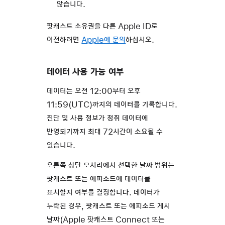
않습니다.
팟캐스트 소유권을 다른 Apple ID로
이전하려면
Apple에 문의
하십시오.
데이터 사용 가능 여부
데이터는 오전 12:00부터 오후
11:59(UTC)까지의 데이터를 기록합니다.
진단 및 사용 정보가 청취 데이터에
반영되기까지 최대 72시간이 소요될 수
있습니다.
오른쪽 상단 모서리에서 선택한 날짜 범위는
팟캐스트 또는 에피소드에 데이터를
표시할지 여부를 결정합니다. 데이터가
누락된 경우, 팟캐스트 또는 에피소드 게시
날짜(Apple 팟캐스트 Connect 또는