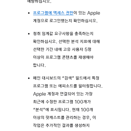
예방하십시오.
프로그램에 액세스 권한
이 있는 Apple
계정으로 로그인했는지 확인하십시오.
청취 임계값 요구사항을 충족하는지
확인하십시오. 선택한 분석 지표에 대해
선택한 기간 내에 고유 사용자 5명
이상이 프로그램 콘텐츠를 재생해야
합니다.
메인 대시보드의 “검색” 필드에서 특정
프로그램 또는 에피소드를 필터링합니다.
Apple 계정과 연결되어 있는 가장
최근에 수정한 프로그램 100개가
“분석”에 표시됩니다. 현재 100개
이상의 팟캐스트를 관리하는 경우, 이
작업은 추가적인 결과를 생성하지