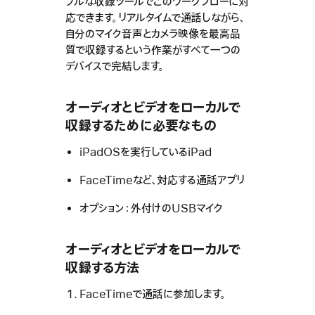
プルな収録ツールでこのワークフローに対
応できます。リアルタイムで通話しながら、
自分のマイク音声とカメラ映像を最高品
質で収録するという作業がすべて一つの
デバイスで完結します。
オーディオとビデオをローカルで
収録するために必要なもの
iPadOSを実行しているiPad
FaceTimeなど、対応する通話アプリ
オプション：外付けのUSBマイク
オーディオとビデオをローカルで
収録する方法
FaceTimeで通話に参加します。