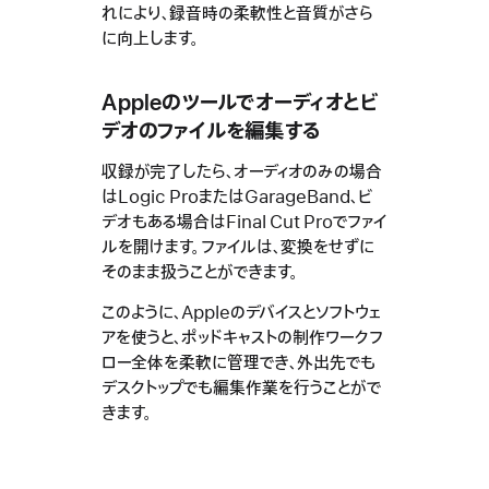
れにより、録音時の柔軟性と音質がさら
に向上します。
Appleのツールでオーディオとビ
デオのファイルを編集する
収録が完了したら、オーディオのみの場合
はLogic ProまたはGarageBand、ビ
デオもある場合はFinal Cut Proでファイ
ルを開けます。ファイルは、変換をせずに
そのまま扱うことができます。
このように、Appleのデバイスとソフトウェ
アを使うと、ポッドキャストの制作ワークフ
ロー全体を柔軟に管理でき、外出先でも
デスクトップでも編集作業を行うことがで
きます。