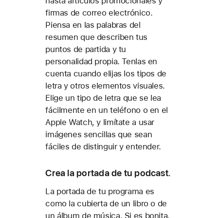
hasta artículos promocionales y
firmas de correo electrónico.
Piensa en las palabras del
resumen que describen tus
puntos de partida y tu
personalidad propia. Tenlas en
cuenta cuando elijas los tipos de
letra y otros elementos visuales.
Elige un tipo de letra que se lea
fácilmente en un teléfono o en el
Apple Watch, y limítate a usar
imágenes sencillas que sean
fáciles de distinguir y entender.
Crea la portada de tu podcast.
La portada de tu programa es
como la cubierta de un libro o de
un álbum de música. Si es bonita,