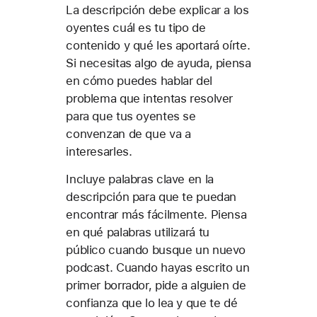
La descripción debe explicar a los
oyentes cuál es tu tipo de
contenido y qué les aportará oírte.
Si necesitas algo de ayuda, piensa
en cómo puedes hablar del
problema que intentas resolver
para que tus oyentes se
convenzan de que va a
interesarles.
Incluye palabras clave en la
descripción para que te puedan
encontrar más fácilmente. Piensa
en qué palabras utilizará tu
público cuando busque un nuevo
podcast. Cuando hayas escrito un
primer borrador, pide a alguien de
confianza que lo lea y que te dé