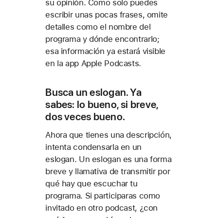
su opinión. Como solo puedes
escribir unas pocas frases, omite
detalles como el nombre del
programa y dónde encontrarlo;
esa información ya estará visible
en la app Apple Podcasts.
Busca un eslogan. Ya
sabes: lo bueno, si breve,
dos veces bueno.
Ahora que tienes una descripción,
intenta condensarla en un
eslogan. Un eslogan es una forma
breve y llamativa de transmitir por
qué hay que escuchar tu
programa. Si participaras como
invitado en otro podcast, ¿con