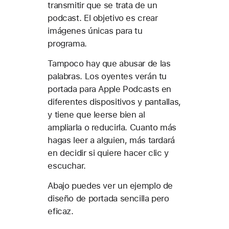
transmitir que se trata de un
podcast. El objetivo es crear
imágenes únicas para tu
programa.
Tampoco hay que abusar de las
palabras. Los oyentes verán tu
portada para Apple Podcasts en
diferentes dispositivos y pantallas,
y tiene que leerse bien al
ampliarla o reducirla. Cuanto más
hagas leer a alguien, más tardará
en decidir si quiere hacer clic y
escuchar.
Abajo puedes ver un ejemplo de
diseño de portada sencilla pero
eficaz.