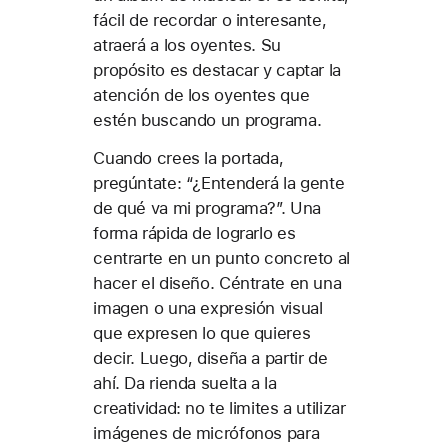
fácil de recordar o interesante,
atraerá a los oyentes. Su
propósito es destacar y captar la
atención de los oyentes que
estén buscando un programa.
Cuando crees la portada,
pregúntate: “¿Entenderá la gente
de qué va mi programa?”. Una
forma rápida de lograrlo es
centrarte en un punto concreto al
hacer el diseño. Céntrate en una
imagen o una expresión visual
que expresen lo que quieres
decir. Luego, diseña a partir de
ahí. Da rienda suelta a la
creatividad: no te limites a utilizar
imágenes de micrófonos para