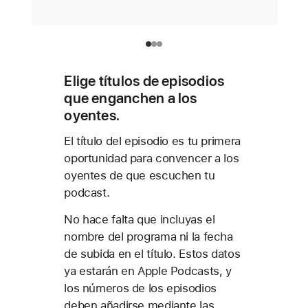
Elige títulos de episodios
que enganchen a los
oyentes.
El título del episodio es tu primera
oportunidad para convencer a los
oyentes de que escuchen tu
podcast.
No hace falta que incluyas el
nombre del programa ni la fecha
de subida en el título. Estos datos
ya estarán en Apple Podcasts, y
los números de los episodios
deben añadirse mediante las