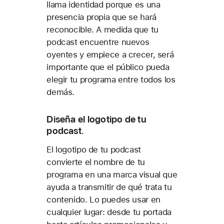
llama identidad porque es una
presencia propia que se hará
reconocible. A medida que tu
podcast encuentre nuevos
oyentes y empiece a crecer, será
importante que el público pueda
elegir tu programa entre todos los
demás.
Diseña el logotipo de tu
podcast.
El logotipo de tu podcast
convierte el nombre de tu
programa en una marca visual que
ayuda a transmitir de qué trata tu
contenido. Lo puedes usar en
cualquier lugar: desde tu portada