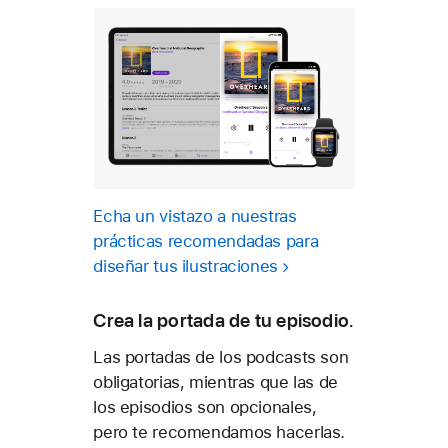
Echa un vistazo a nuestras
prácticas recomendadas para
diseñar tus ilustraciones
Crea la portada de tu episodio.
Las portadas de los podcasts son
obligatorias, mientras que las de
los episodios son opcionales,
pero te recomendamos hacerlas.