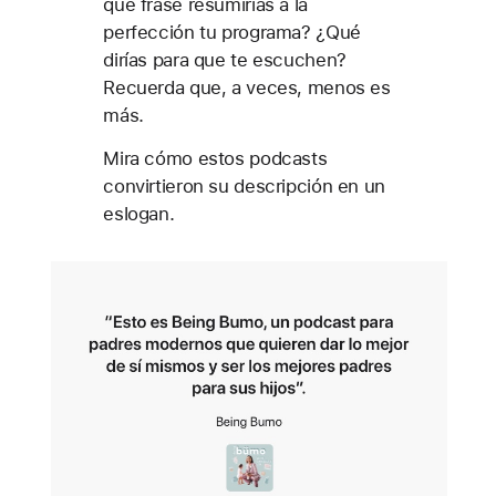
qué frase resumirías a la
perfección tu programa? ¿Qué
dirías para que te escuchen?
Recuerda que, a veces, menos es
más.
Mira cómo estos podcasts
convirtieron su descripción en un
eslogan.