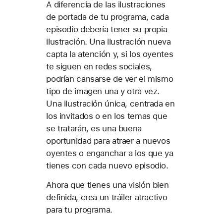
A diferencia de las ilustraciones
de portada de tu programa, cada
episodio debería tener su propia
ilustración. Una ilustración nueva
capta la atención y, si los oyentes
te siguen en redes sociales,
podrían cansarse de ver el mismo
tipo de imagen una y otra vez.
Una ilustración única, centrada en
los invitados o en los temas que
se tratarán, es una buena
oportunidad para atraer a nuevos
oyentes o enganchar a los que ya
tienes con cada nuevo episodio.
Ahora que tienes una visión bien
definida, crea un tráiler atractivo
para tu programa.