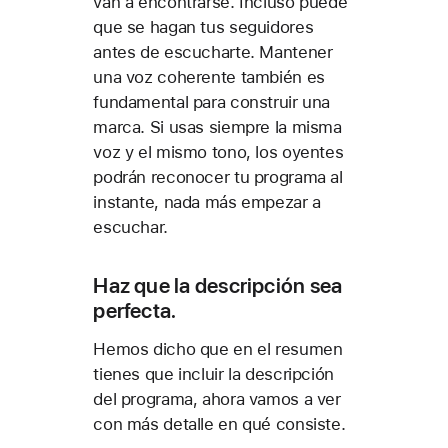
van a encontrarse. Incluso puede
que se hagan tus seguidores
antes de escucharte. Mantener
una voz coherente también es
fundamental para construir una
marca. Si usas siempre la misma
voz y el mismo tono, los oyentes
podrán reconocer tu programa al
instante, nada más empezar a
escuchar.
Haz que la descripción sea
perfecta.
Hemos dicho que en el resumen
tienes que incluir la descripción
del programa, ahora vamos a ver
con más detalle en qué consiste.