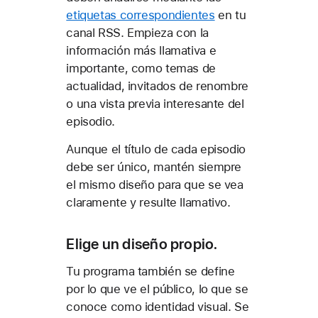
etiquetas correspondientes
en tu
canal RSS. Empieza con la
información más llamativa e
importante, como temas de
actualidad, invitados de renombre
o una vista previa interesante del
episodio.
Aunque el título de cada episodio
debe ser único, mantén siempre
el mismo diseño para que se vea
claramente y resulte llamativo.
Elige un diseño propio.
Tu programa también se define
por lo que ve el público, lo que se
conoce como identidad visual. Se