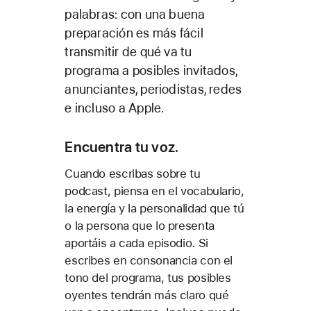
palabras: con una buena
preparación es más fácil
transmitir de qué va tu
programa a posibles invitados,
anunciantes, periodistas, redes
e incluso a Apple.
Encuentra tu voz.
Cuando escribas sobre tu
podcast, piensa en el vocabulario,
la energía y la personalidad que tú
o la persona que lo presenta
aportáis a cada episodio. Si
escribes en consonancia con el
tono del programa, tus posibles
oyentes tendrán más claro qué