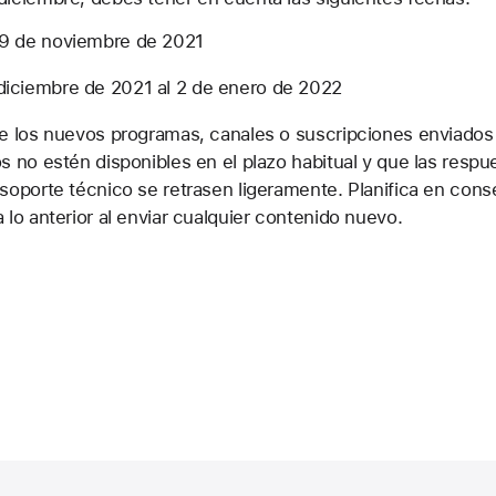
29 de noviembre de 2021
diciembre de 2021 al 2 de enero de 2022
ue los nuevos programas, canales o suscripciones enviados
s no estén disponibles en el plazo habitual y que las respue
soporte técnico se retrasen ligeramente. Planifica en con
 lo anterior al enviar cualquier contenido nuevo.