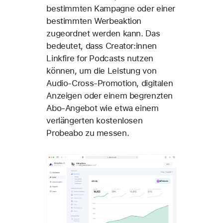
bestimmten Kampagne oder einer
bestimmten Werbeaktion
zugeordnet werden kann. Das
bedeutet, dass Creator:innen
Linkfire for Podcasts nutzen
können, um die Leistung von
Audio-Cross-Promotion, digitalen
Anzeigen oder einem begrenzten
Abo-Angebot wie etwa einem
verlängerten kostenlosen
Probeabo zu messen.