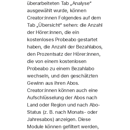
überarbeiteten Tab „Analyse“
ausgewählt wurde, können
Creator:innen Folgendes auf dem
Tab „Übersicht“ sehen: die Anzahl
der Hörer:innen, die ein
kostenloses Probeabo gestartet
haben, die Anzahl der Bezahlabos,
den Prozentsatz der Hörer:innen,
die von einem kostenlosen
Probeabo zu einem Bezahlabo
wechseln, und den geschätzten
Gewinn aus ihren Abos.
Creator:innen können auch eine
Aufschlüsselung der Abos nach
Land oder Region und nach Abo-
Status (z. B. nach Monats- oder
Jahresabos) anzeigen. Diese
Module können gefiltert werden,