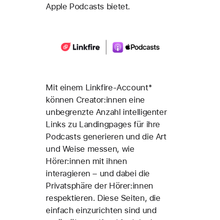
Apple Podcasts bietet.
Mit einem Linkfire-Account*
können Creator:innen eine
unbegrenzte Anzahl intelligenter
Links zu Landingpages für ihre
Podcasts generieren und die Art
und Weise messen, wie
Hörer:innen mit ihnen
interagieren – und dabei die
Privatsphäre der Hörer:innen
respektieren. Diese Seiten, die
einfach einzurichten sind und