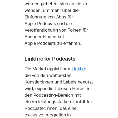
werden gebeten, sich an sie zu
wenden, um mehr über die
Einführung von Abos für
Apple Podcasts und die
Veröffentlichung von Folgen für
Abonnent:innen bei
Apple Podcasts zu erfahren.
Linkfire for Podcasts
Die Marketingplattform
Linkfire
,
die von den weltbesten
Künstler:innen und Labels genutzt
wird, expandiert diesen Herbst in
den Podcasting-Bereich mit
einem leistungsstarken Toolkit für
Podcaster:innen, das eine
exklusive Integration in