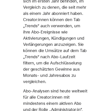
sich im ersten Jahr befinden, im
Vergleich zu denen, die seit mehr
als einem Jahr abonniert haben.
Creator:innen können den Tab
„Trends“ auch verwenden, um
ihre Abo-Ereignisse wie
Aktivierungen, Kündigungen und
Verlängerungen anzuzeigen. Sie
können die Umsätze auf dem Tab
„Trends“ nach Abo-Laufzeit
filtern, um die Aufschlüsselung
der geschätzten Gewinne aus
Monats- und Jahresabos zu
vergleichen.
Abo-Analysen sind heute weltweit
für alle Creator:innen mit
mindestens einem aktiven Abo
und der Rolle „Administrator:in“,