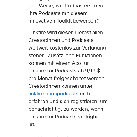
und Weise, wie Podcaster:innen
ihre Podcasts mit diesem
innovativen Toolkit bewerben.“
Linkfire wird diesen Herbst allen
Creator:innen und Podcasts
weltweit kostenlos zur Verfügung
stehen. Zusätzliche Funktionen
können mit einem Abo für
Linkfire for Podcasts ab 9,99 $
pro Monat freigeschaltet werden.
Creator:innen können unter
linkfire.com/podcasts
mehr
erfahren und sich registrieren, um
benachrichtigt zu werden, wenn
Linkfire for Podcasts verfügbar
ist.