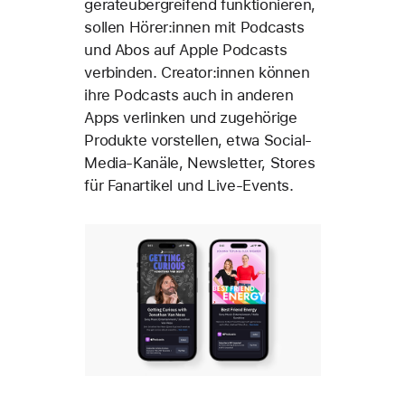
geräteübergreifend funktionieren,
sollen Hörer:innen mit Podcasts
und Abos auf Apple Podcasts
verbinden. Creator:innen können
ihre Podcasts auch in anderen
Apps verlinken und zugehörige
Produkte vorstellen, etwa Social-
Media-Kanäle, Newsletter, Stores
für Fanartikel und Live-Events.