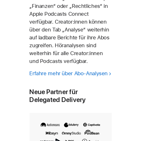
„Finanzen“ oder „Rechtliches“ in
Apple Podcasts Connect
verfügbar. Creator:innen können
über den Tab „Analyse“ weiterhin
auf ladbare Berichte für ihre Abos
zugreifen. Höranalysen sind
weiterhin für alle Creator:innen
und Podcasts verfügbar.
Erfahre mehr über Abo-Analysen
Neue Partner für
Delegated Delivery