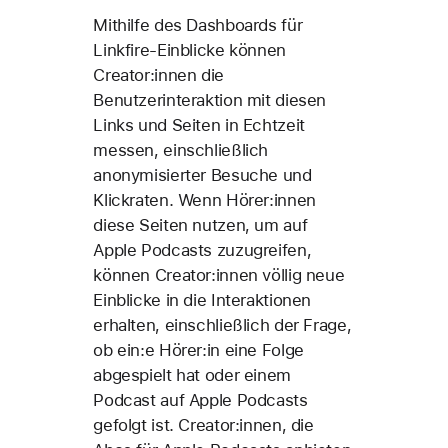
Mithilfe des Dashboards für
Linkfire-Einblicke können
Creator:innen die
Benutzerinteraktion mit diesen
Links und Seiten in Echtzeit
messen, einschließlich
anonymisierter Besuche und
Klickraten. Wenn Hörer:innen
diese Seiten nutzen, um auf
Apple Podcasts zuzugreifen,
können Creator:innen völlig neue
Einblicke in die Interaktionen
erhalten, einschließlich der Frage,
ob ein:e Hörer:in eine Folge
abgespielt hat oder einem
Podcast auf Apple Podcasts
gefolgt ist. Creator:innen, die