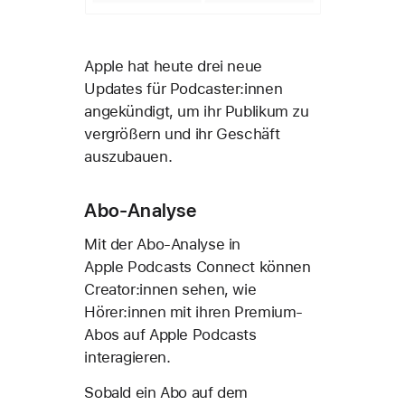
Apple hat heute drei neue
Updates für Podcaster:innen
angekündigt, um ihr Publikum zu
vergrößern und ihr Geschäft
auszubauen.
Abo-Analyse
Mit der Abo-Analyse in
Apple Podcasts Connect können
Creator:innen sehen, wie
Hörer:innen mit ihren Premium-
Abos auf Apple Podcasts
interagieren.
Sobald ein Abo auf dem