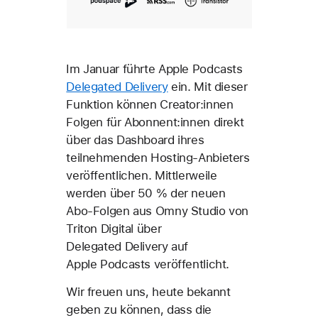
Im Januar führte Apple Podcasts
Delegated Delivery
ein. Mit dieser
Funktion können Creator:innen
Folgen für Abonnent:innen direkt
über das Dashboard ihres
teilnehmenden Hosting-Anbieters
veröffentlichen. Mittlerweile
werden über 50 % der neuen
Abo-Folgen aus Omny Studio von
Triton Digital über
Delegated Delivery auf
Apple Podcasts veröffentlicht.
Wir freuen uns, heute bekannt
geben zu können, dass die