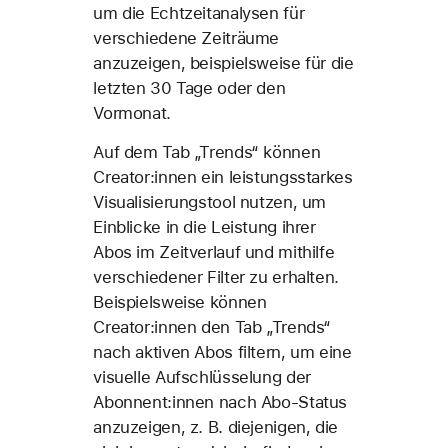
um die Echtzeitanalysen für
verschiedene Zeiträume
anzuzeigen, beispielsweise für die
letzten 30 Tage oder den
Vormonat.
Auf dem Tab „Trends“ können
Creator:innen ein leistungsstarkes
Visualisierungstool nutzen, um
Einblicke in die Leistung ihrer
Abos im Zeitverlauf und mithilfe
verschiedener Filter zu erhalten.
Beispielsweise können
Creator:innen den Tab „Trends“
nach aktiven Abos filtern, um eine
visuelle Aufschlüsselung der
Abonnent:innen nach Abo-Status
anzuzeigen, z. B. diejenigen, die