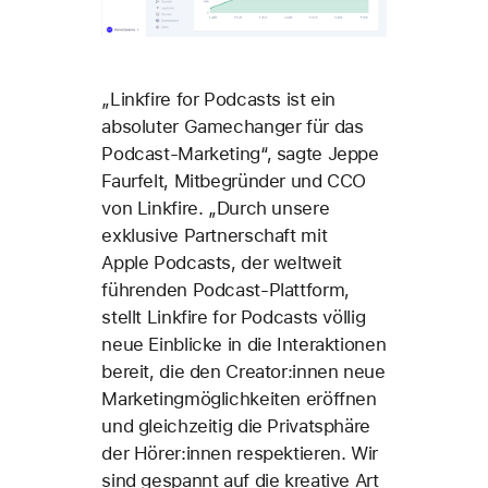
„Linkfire for Podcasts ist ein
absoluter Gamechanger für das
Podcast-Marketing“, sagte Jeppe
Faurfelt, Mitbegründer und CCO
von Linkfire. „Durch unsere
exklusive Partnerschaft mit
Apple Podcasts, der weltweit
führenden Podcast-Plattform,
stellt Linkfire for Podcasts völlig
neue Einblicke in die Interaktionen
bereit, die den Creator:innen neue
Marketingmöglichkeiten eröffnen
und gleichzeitig die Privatsphäre
der Hörer:innen respektieren. Wir
sind gespannt auf die kreative Art