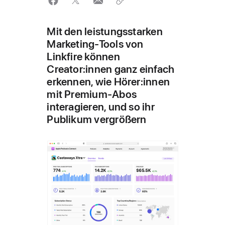
Mit den leistungsstarken
Marketing-Tools von
Linkfire können
Creator:innen ganz einfach
erkennen, wie Hörer:innen
mit Premium-Abos
interagieren, und so ihr
Publikum vergrößern