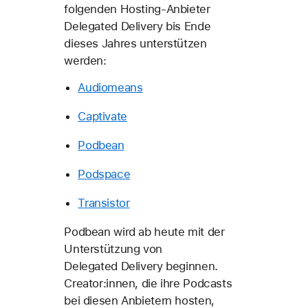
folgenden Hosting-Anbieter
Delegated Delivery bis Ende
dieses Jahres unterstützen
werden:
Audiomeans
Captivate
Podbean
Podspace
Transistor
Podbean wird ab heute mit der
Unterstützung von
Delegated Delivery beginnen.
Creator:innen, die ihre Podcasts
bei diesen Anbietern hosten,